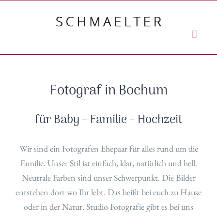
Zum
Inhalt
springen
Fotograf in Bochum
für Baby – Familie – Hochzeit
Wir sind ein Fotografen Ehepaar für alles rund um die
Familie. Unser Stil ist einfach, klar, natürlich und hell.
Neutrale Farben sind unser Schwerpunkt. Die Bilder
entstehen dort wo Ihr lebt. Das heißt bei euch zu Hause
oder in der Natur. Studio Fotografie gibt es bei uns