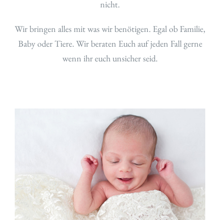
nicht.
Wir bringen alles mit was wir benötigen. Egal ob Familie,
Baby oder Tiere. Wir beraten Euch auf jeden Fall gerne
wenn ihr euch unsicher seid.