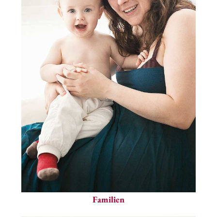
Familien