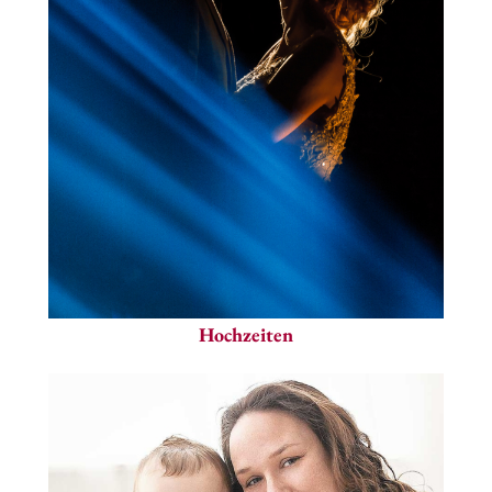
Hochzeiten